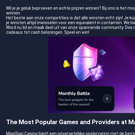
Wil je je geluk beproeven en echte prijzen winnen? Bij ons is het 
winnen.
Het beste aan onze competities is dat alle winsten echt zijn! Je kun
je winsten altijd inwisselen voor een equivalent in contanten. We bie
Word nu lid en maak deel uit van onze spannende community. Doe m
cadeaus tot cash beloningen. Speel en win!
The Most Popular Games and Providers at M
MaxiSpin Casino biedt een onvergetelijke spelervaring met de best