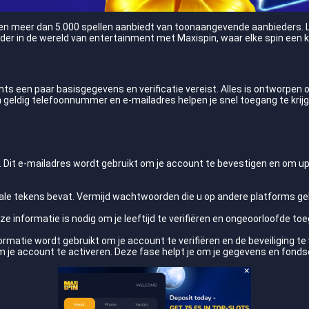
 en meer dan 5.000 spellen aanbiedt van toonaangevende aanbieders. L
nder in de wereld van entertainment met Maxispin, waar elke spin een 
echts een paar basisgegevens en verificatie vereist. Alles is ontwor
ldig telefoonnummer en e-mailadres helpen je snel toegang te krijgen
t. Dit e-mailadres wordt gebruikt om je account te bevestigen en om u
iale tekens bevat. Vermijd wachtwoorden die u op andere platforms ge
e informatie is nodig om je leeftijd te verifiëren en ongeoorloofde t
tie wordt gebruikt om je account te verifiëren en de beveiliging te v
l om je account te activeren. Deze fase helpt je om je gegevens en fon