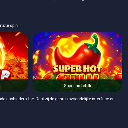
atste spin.
Super hot chilli
de aanbieders toe. Dankzij de gebruiksvriendelijke interface en